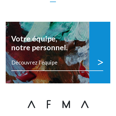
Votre équipe,
notre personnel.
Découvrez l'équipe