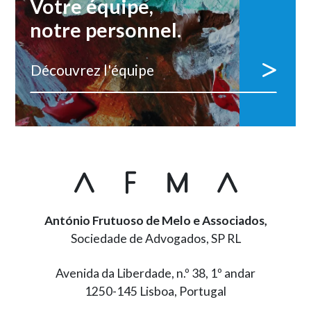
Votre équipe,
notre personnel.
Découvrez l'équipe
António Frutuoso de Melo e Associados,
Sociedade de Advogados, SP RL
Avenida da Liberdade, n.º 38, 1º andar
1250-145 Lisboa, Portugal