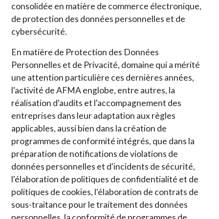
consolidée en matière de commerce électronique,
de protection des données personnelles et de
cybersécurité.
En matière de Protection des Données
Personnelles et de Privacité, domaine qui a mérité
une attention particulière ces dernières années,
l'activité de AFMA englobe, entre autres, la
réalisation d'audits et l'accompagnement des
entreprises dans leur adaptation aux règles
applicables, aussi bien dans la création de
programmes de conformité intégrés, que dans la
préparation de notifications de violations de
données personnelles et d'incidents de sécurité,
l'élaboration de politiques de confidentialité et de
politiques de cookies, l'élaboration de contrats de
sous-traitance pour le traitement des données
personnelles, la conformité de programmes de