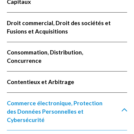
Capitaux
Droit commercial, Droit des sociétés et
Fusions et Acquisitions
Consommation, Distribution,
Concurrence
Contentieux et Arbitrage
Commerce électronique, Protection
des Données Personnelles et
Cybersécurité