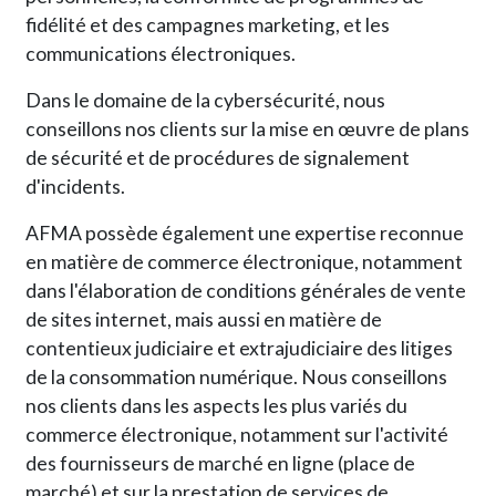
fidélité et des campagnes marketing, et les
communications électroniques.
Dans le domaine de la cybersécurité, nous
conseillons nos clients sur la mise en œuvre de plans
de sécurité et de procédures de signalement
d'incidents.
AFMA possède également une expertise reconnue
en matière de commerce électronique, notamment
dans l'élaboration de conditions générales de vente
de sites internet, mais aussi en matière de
contentieux judiciaire et extrajudiciaire des litiges
de la consommation numérique. Nous conseillons
nos clients dans les aspects les plus variés du
commerce électronique, notamment sur l'activité
des fournisseurs de marché en ligne (place de
marché) et sur la prestation de services de