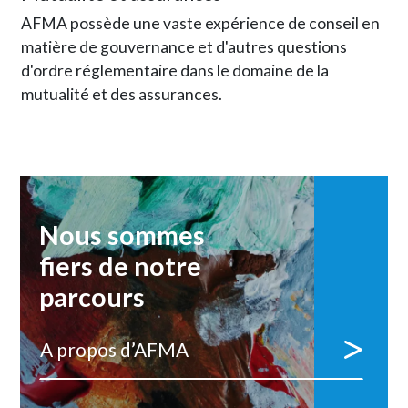
AFMA possède une vaste expérience de conseil en
matière de gouvernance et d'autres questions
d'ordre réglementaire dans le domaine de la
mutualité et des assurances.
Nous sommes
fiers de notre
parcours
A propos d’AFMA