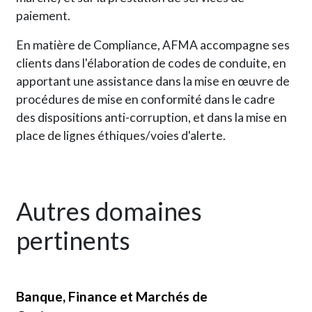
paiement.
En matière de Compliance, AFMA accompagne ses
clients dans l'élaboration de codes de conduite, en
apportant une assistance dans la mise en œuvre de
procédures de mise en conformité dans le cadre
des dispositions anti-corruption, et dans la mise en
place de lignes éthiques/voies d'alerte.
Autres domaines
pertinents
Banque, Finance et Marchés de