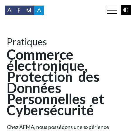
Pratiques
Commerce
électronique,
Protection
des
Données
Personnelles
et
Cybersécurité
Chez AFMA, nous possédons une expérience