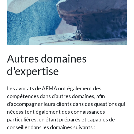
Autres domaines
d'expertise
Les avocats de AFMA ont également des
compétences dans d'autres domaines, afin
d’accompagner leurs clients dans des questions qui
nécessitent également des connaissances
particulières, en étant préparés et capables de
conseiller dans les domaines suivants :