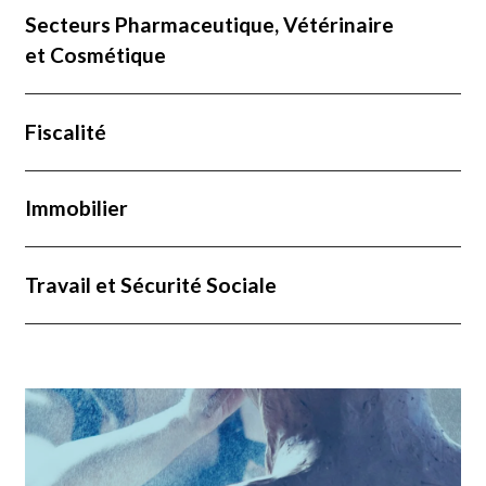
Secteurs Pharmaceutique, Vétérinaire
et Cosmétique
Fiscalité
Immobilier
Travail et Sécurité Sociale