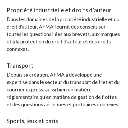
Propriété industrielle et droits d'auteur
Dans les domaines de la propriété industrielle et du
droit d'auteur, AFMA fournit des conseils sur
toutes les questions liées aux brevets, aux marques
et à la protection du droit d'auteur et des droits
connexes.
Transport
Depuis sa création, AFMA a développé une
expertise dans le secteur du transport de fret et du
courrier express, aussi bien en matière
réglementaire qu’en matière de gestion de flottes
et des questions aériennes et portuaires connexes.
Sports, jeux et paris