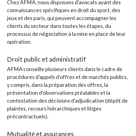
Chez AFMA, nous disposons d'avocats ayant des
connaissances spécifiques en droit du sport, des
jeux et des paris, qui peuvent accompagner les
clients du secteur dans toutes les étapes, du
processus de négociation à la mise en place de leur
opération.
Droit public et administratif
AFMA conseille plusieurs clients dans le cadre de
procédures d’appels d’offres et de marchés publics,
y compris, dans la préparation des offres, la
présentation d’observations préalables et la
contestation des décisions d'adjudication (dépôt de
plaintes, recours hiérarchiques et litiges
précontractuels).
Mutualité et assurances