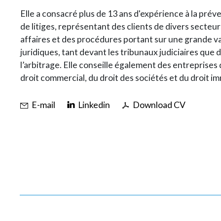
Elle a consacré plus de 13 ans d'expérience à la préve
de litiges, représentant des clients de divers secteur
affaires et des procédures portant sur une grande v
juridiques, tant devant les tribunaux judiciaires que 
l’arbitrage. Elle conseille également des entreprises
droit commercial, du droit des sociétés et du droit im
E-mail
Linkedin
Download CV