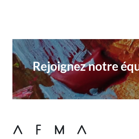
Rejoignez notre équ