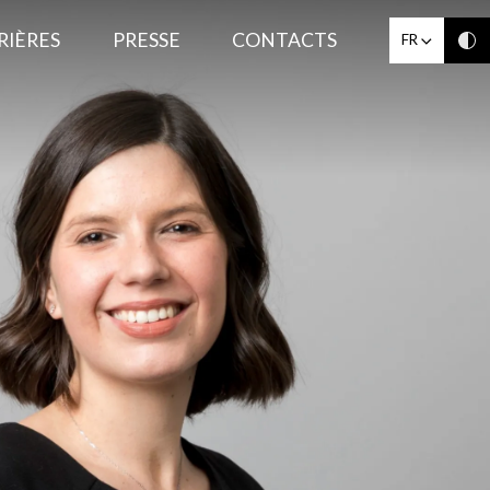
RIÈRES
PRESSE
CONTACTS
FR