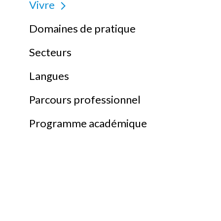
Vivre
Domaines de pratique
Secteurs
Langues
Parcours professionnel
Programme académique