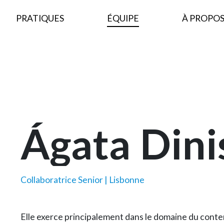
PRATIQUES
ÉQUIPE
À PROPOS
Ágata
Dini
Collaboratrice Senior | Lisbonne
Elle exerce principalement dans le domaine du conten