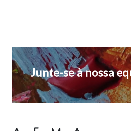
Junte-se à nossa eq