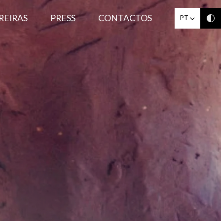
REIRAS
PRESS
CONTACTOS
PT