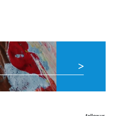
follow us