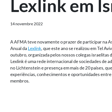
Lexlink em Is
14 novembre 2022
A AFMA teve novamente o prazer de participar na A
Anual da
Lexlink
, que este ano se realizou em Tel Aviv
outubro, organizada pelos nossos colegas israelitas 
Lexlink é uma rede internacional de sociedades de 
no Lichtenstein e presença em mais de 20 países, qu
experiências, conhecimentos e oportunidades entre 
membros.