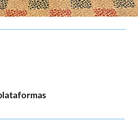
"plataformas