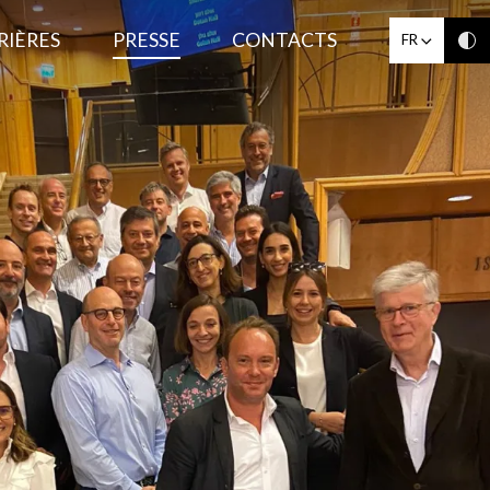
RIÈRES
PRESSE
CONTACTS
FR