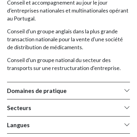
Conseil et accompagnement au jour le jour
d’entreprises nationales et multinationales opérant
au Portugal.
Conseil d'un groupe anglais dans la plus grande
transaction nationale pour la vente d'une société
de distribution de médicaments.
Conseil d’un groupe national du secteur des
transports sur une restructuration d'entreprise.
Domaines de pratique
Secteurs
Langues