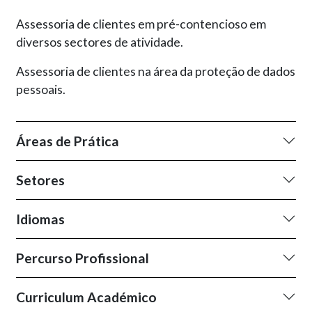
Assessoria de clientes em pré-contencioso em
diversos sectores de atividade.
Assessoria de clientes na área da proteção de dados
pessoais.
Áreas de Prática
Setores
Idiomas
Percurso Profissional
Curriculum Académico