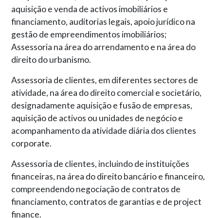
aquisição e venda de activos imobiliários e
financiamento, auditorias legais, apoio jurídico na
gestão de empreendimentos imobiliários;
Assessoria na área do arrendamento e na área do
direito do urbanismo.
Assessoria de clientes, em diferentes sectores de
atividade, na área do direito comercial e societário,
designadamente aquisição e fusão de empresas,
aquisição de activos ou unidades de negócio e
acompanhamento da atividade diária dos clientes
corporate.
Assessoria de clientes, incluindo de instituições
financeiras, na área do direito bancário e financeiro,
compreendendo negociação de contratos de
financiamento, contratos de garantias e de project
finance.